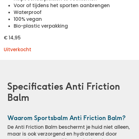
Voor of tijdens het sporten aanbrengen
Waterproof
100% vegan
Bio-plastic verpakking
€
14,95
Uitverkocht
Specificaties Anti Friction
Balm
Waarom Sportsbalm Anti Friction Balm?
De Anti Friction Balm beschermt je huid niet alleen,
maar is ook verzorgend en hydraterend door