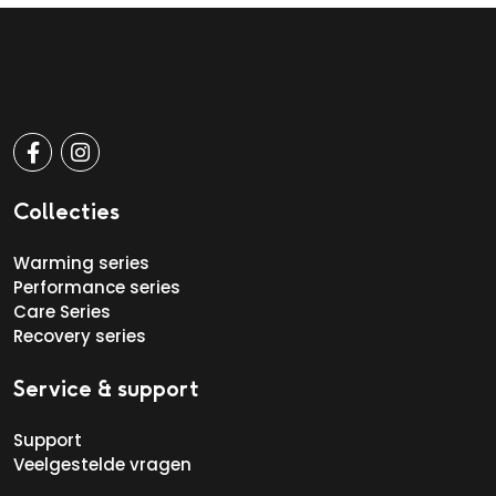
Collecties
Warming series
Performance series
Care Series
Recovery series
Service & support
Support
Veelgestelde vragen