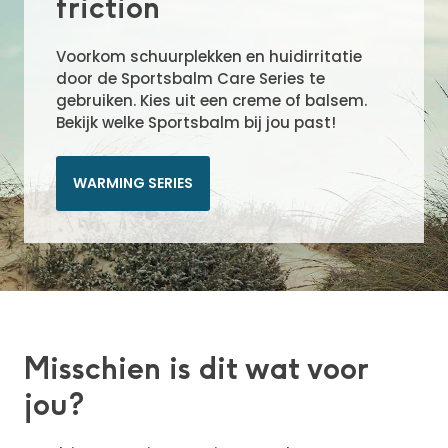
friction
Voorkom schuurplekken en huidirritatie
door de Sportsbalm Care Series te
gebruiken. Kies uit een creme of balsem.
Bekijk welke Sportsbalm bij jou past!
WARMING SERIES
Misschien is dit wat voor
jou?