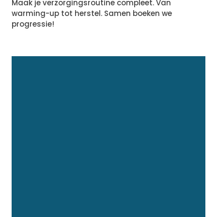
Maak je verzorgingsroutine compleet. Van
warming-up tot herstel. Samen boeken we
progressie!