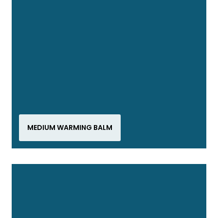
MEDIUM WARMING BALM