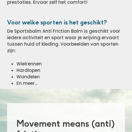
prestaties. Ervaar zelf het comfort!
Voor welke sporten is het geschikt?
De Sportsbalm Anti Friction Balm is geschikt voor
iedere activiteit en sport waar je wrijving ervaart
tussen huid of kleding. Voorbeelden van sporten
zijn:
Wielrennen
Hardlopen
Wandelen
En meer…
Movement means (anti)