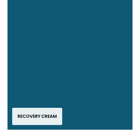
RECOVERY CREAM