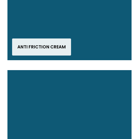
ANTI FRICTION CREAM