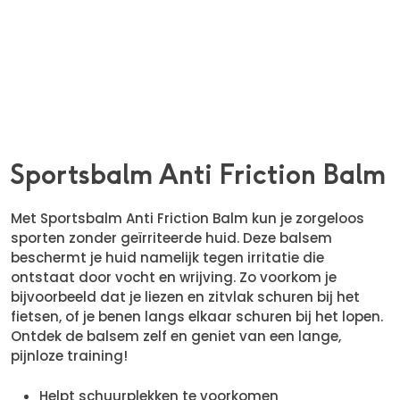
Sportsbalm Anti Friction Balm
Met Sportsbalm Anti Friction Balm kun je zorgeloos
sporten zonder geïrriteerde huid. Deze balsem
beschermt je huid namelijk tegen irritatie die
ontstaat door vocht en wrijving. Zo voorkom je
bijvoorbeeld dat je liezen en zitvlak schuren bij het
fietsen, of je benen langs elkaar schuren bij het lopen.
Ontdek de balsem zelf en geniet van een lange,
pijnloze training!
Helpt schuurplekken te voorkomen